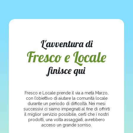
L'avventura di
Fresco e Locale
finisce qui
Fresco e Locale prende il via a metà Marzo,
con l’obiettivo di aiutare la comunità locale
durante un periodo di difficoltà. Nei mesi
successivi ci siamo impegnati al fine di offrirti
il miglior servizio possibile, certi che i nostri
prodotti, una volta assaggiati, avrebbero
acceso un grande sorriso.